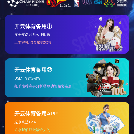
市政公用工程施工总承包
三级
建筑装修装饰工程专业承包
二级
城市及道路照明工程专业承包
三级
施工劳务不分等级
公路养护作业单位从业资质证书三类
（
甲级
）
检验检测机构资质认定证书