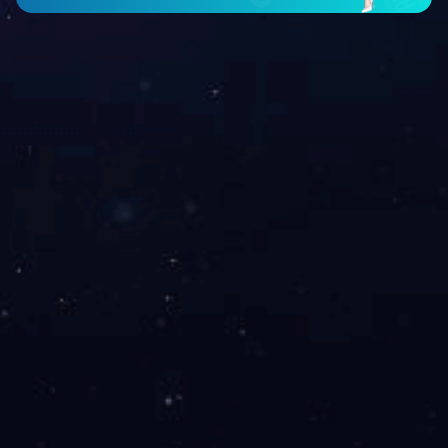
Tel：0752-2213509
易游 （中国版权）官方网站
|
乐竞体育在线
|
OD官方网页版
LEJING.COM
|
球探在线官方网站
|
MILAN.COM
|
万搏官方网页版
|
奇
果体育
|
Copyright © 2024 AIYOUXI.COM版权所有
粤ICP备
2023018956号-1
技术支持：慧途科技（惠州）有限责任
公司